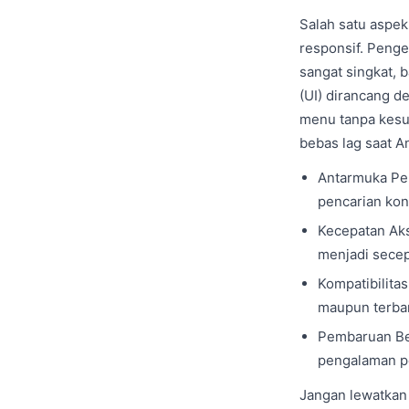
Salah satu aspek
responsif. Peng
sangat singkat, 
(UI) dirancang d
menu tanpa kesuli
bebas lag saat A
Antarmuka Pe
pencarian kon
Kecepatan Aks
menjadi secepa
Kompatibilita
maupun terba
Pembaruan Ber
pengalaman p
Jangan lewatkan 