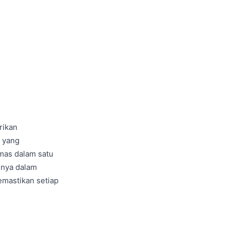
rikan
i yang
mas dalam satu
nnya dalam
emastikan setiap