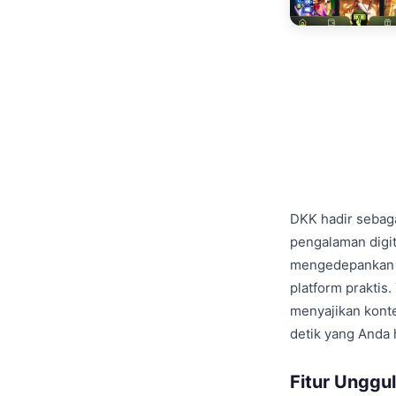
DKK hadir sebag
pengalaman digit
mengedepankan i
platform praktis
menyajikan konte
detik yang Anda 
Fitur Unggu