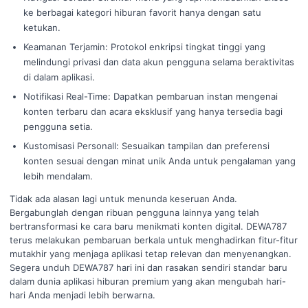
ke berbagai kategori hiburan favorit hanya dengan satu
ketukan.
Keamanan Terjamin: Protokol enkripsi tingkat tinggi yang
melindungi privasi dan data akun pengguna selama beraktivitas
di dalam aplikasi.
Notifikasi Real-Time: Dapatkan pembaruan instan mengenai
konten terbaru dan acara eksklusif yang hanya tersedia bagi
pengguna setia.
Kustomisasi Personall: Sesuaikan tampilan dan preferensi
konten sesuai dengan minat unik Anda untuk pengalaman yang
lebih mendalam.
Tidak ada alasan lagi untuk menunda keseruan Anda.
Bergabunglah dengan ribuan pengguna lainnya yang telah
bertransformasi ke cara baru menikmati konten digital. DEWA787
terus melakukan pembaruan berkala untuk menghadirkan fitur-fitur
mutakhir yang menjaga aplikasi tetap relevan dan menyenangkan.
Segera unduh DEWA787 hari ini dan rasakan sendiri standar baru
dalam dunia aplikasi hiburan premium yang akan mengubah hari-
hari Anda menjadi lebih berwarna.