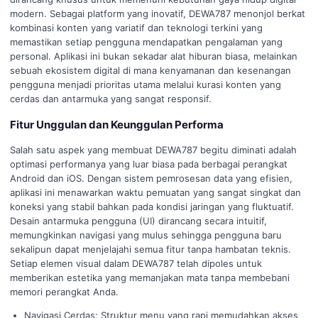
modern. Sebagai platform yang inovatif, DEWA787 menonjol berkat
kombinasi konten yang variatif dan teknologi terkini yang
memastikan setiap pengguna mendapatkan pengalaman yang
personal. Aplikasi ini bukan sekadar alat hiburan biasa, melainkan
sebuah ekosistem digital di mana kenyamanan dan kesenangan
pengguna menjadi prioritas utama melalui kurasi konten yang
cerdas dan antarmuka yang sangat responsif.
Fitur Unggulan dan Keunggulan Performa
Salah satu aspek yang membuat DEWA787 begitu diminati adalah
optimasi performanya yang luar biasa pada berbagai perangkat
Android dan iOS. Dengan sistem pemrosesan data yang efisien,
aplikasi ini menawarkan waktu pemuatan yang sangat singkat dan
koneksi yang stabil bahkan pada kondisi jaringan yang fluktuatif.
Desain antarmuka pengguna (UI) dirancang secara intuitif,
memungkinkan navigasi yang mulus sehingga pengguna baru
sekalipun dapat menjelajahi semua fitur tanpa hambatan teknis.
Setiap elemen visual dalam DEWA787 telah dipoles untuk
memberikan estetika yang memanjakan mata tanpa membebani
memori perangkat Anda.
Navigasi Cerdas: Struktur menu yang rapi memudahkan akses