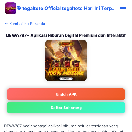
🎯 tegaltoto Official tegaltoto Hari Ini Terpercaya
← Kembali ke Beranda
DEWA787 – Aplikasi Hiburan Digital Premium dan Interaktif
Unduh APK
Daftar Sekarang
DEWA787 hadir sebagai aplikasi hiburan seluler terdepan yang
dirancang khusus untuk memenuhi kebutuhan gaya hidup digital